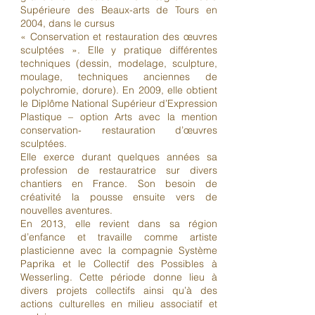
Supérieure des Beaux-arts de Tours en
2004, dans le cursus
« Conservation et restauration des œuvres
sculptées ». Elle y pratique différentes
techniques (dessin, modelage, sculpture,
moulage, techniques anciennes de
polychromie, dorure). En 2009, elle obtient
le Diplôme National Supérieur d’Expression
Plastique – option Arts avec la mention
conservation- restauration d’œuvres
sculptées.
Elle exerce durant quelques années sa
profession de restauratrice sur divers
chantiers en France. Son besoin de
créativité la pousse ensuite vers de
nouvelles aventures.
En 2013, elle revient dans sa région
d’enfance et travaille comme artiste
plasticienne avec la compagnie Système
Paprika et le Collectif des Possibles à
Wesserling. Cette période donne lieu à
divers projets collectifs ainsi qu’à des
actions culturelles en milieu associatif et