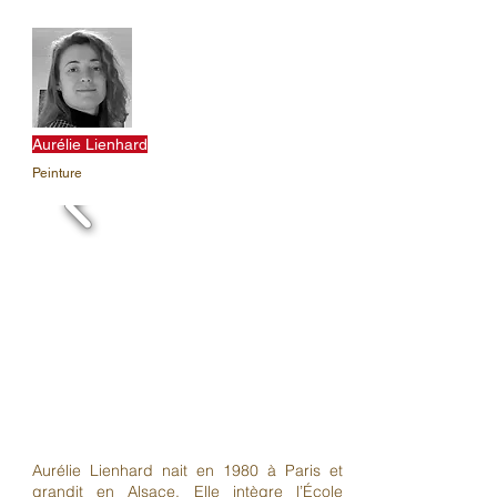
Aurélie Lienhard
Peinture
Aurélie Lienhard nait en 1980 à Paris et
grandit en Alsace. Elle intègre l’École