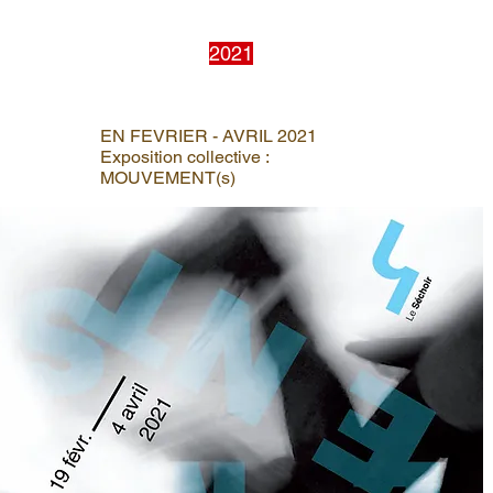
2021
EN FEVRIER - AVRIL 2021
Exposition collective :
MOUVEMENT(s)