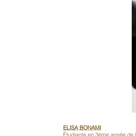
ELISA BONAMI
Étudiante en 3ème année de la