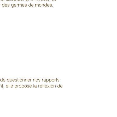
ser des germes de mondes.
t de questionner nos rapports
, elle propose la réflexion de