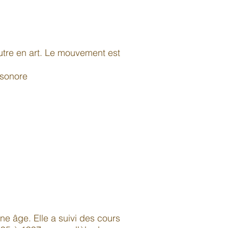
autre en art. Le mouvement est
 sonore
ne âge. Elle a suivi des cours