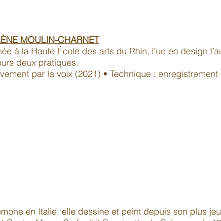
ÈNE MOULIN-CHARNET
ée à la Haute École des arts du Rhin, l’un en design l’
leurs deux pratiques.
uvement par la voix (2021) • Technique : enregistrement
mone en Italie, elle dessine et peint depuis son plus jeu