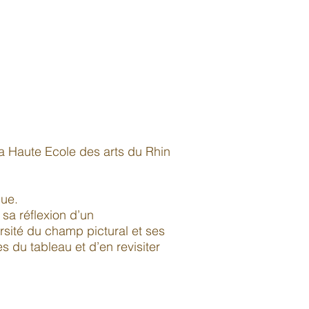
 Haute Ecole des arts du Rhin
que.
 sa réflexion d’un
rsité du champ pictural et ses
es du tableau et d’en revisiter