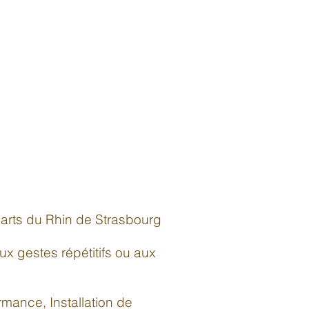
 arts du Rhin de Strasbourg
aux gestes répétitifs ou aux
mance, Installation de