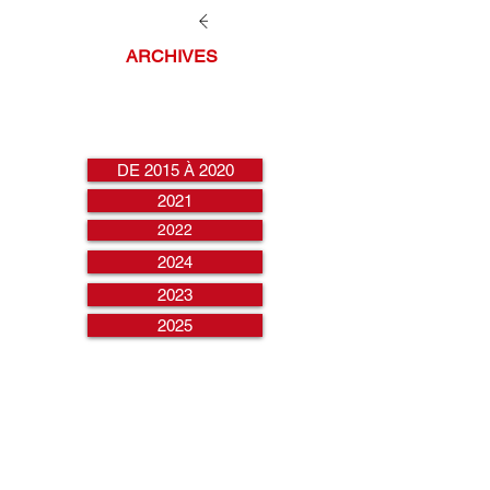
ARCHIVES
DE 2015 À 2020
2021
2022
2024
2023
2025